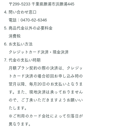
〒299-5233 千葉県勝浦市浜勝浦445
問い合わせ窓口
電話：0470-62-6346
商品代金以外の必要料金
消費税
お支払い方法
クレジットカード決済・現金決済
代金の支払い時期
月額プラン契約の際の決済は、クレジッ
トカード決済の場合初回お申し込み時の
翌月以降、毎月20日のお支払いとなりま
す。また、現地決済は承っておりません
ので、ご了承いただきますようお願いい
たします。
※ご利用のカード会社によって引落日が
異なります。