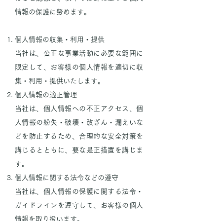
情報の保護に努めます。
個人情報の収集・利用・提供
当社は、公正な事業活動に必要な範囲に
限定して、お客様の個人情報を適切に収
集・利用・提供いたします。
個人情報の適正管理
当社は、個人情報への不正アクセス、個
人情報の紛失・破壊・改ざん・漏えいな
どを防止するため、合理的な安全対策を
講じるとともに、要な是正措置を講じま
す。
個人情報に関する法令などの遵守
当社は、個人情報の保護に関する法令・
ガイドラインを遵守して、お客様の個人
情報を取り扱います。