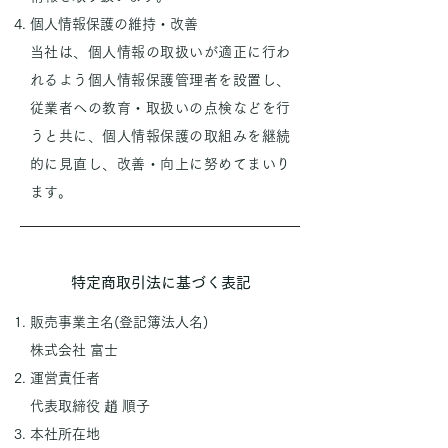
個人情報保護の維持・改善
当社は、個人情報の取扱いが適正に行わ
れるよう個人情報保護管理者を設置し、
従業者への教育・取扱いの点検などを行
うと共に、個人情報保護の取組みを継続
的に見直し、改善・向上に努めてまいり
ます。
特定商取引法に基づく表記
販売事業主名(登記簿法人名)
株式会社 富士
運営責任者
代表取締役 趙 順子
本社所在地