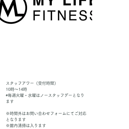
スタッフアワー（受付時間）
10時〜14時
◉毎週火曜・水曜はノースタッフデーとなり
ます
※時間外はお問い合わせフォームにてご対応
となります
※館内清掃は入ります